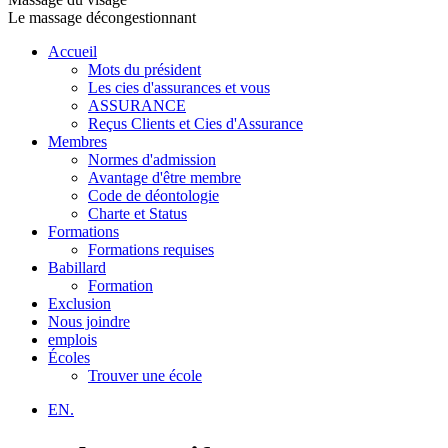
Le massage décongestionnant
Accueil
Mots du président
Les cies d'assurances et vous
ASSURANCE
Reçus Clients et Cies d'Assurance
Membres
Normes d'admission
Avantage d'être membre
Code de déontologie
Charte et Status
Formations
Formations requises
Babillard
Formation
Exclusion
Nous joindre
emplois
Écoles
Trouver une école
EN.