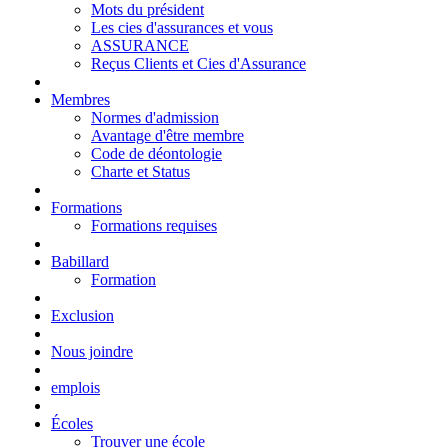
Mots du président
Les cies d'assurances et vous
ASSURANCE
Reçus Clients et Cies d'Assurance
Membres
Normes d'admission
Avantage d'être membre
Code de déontologie
Charte et Status
Formations
Formations requises
Babillard
Formation
Exclusion
Nous joindre
emplois
Écoles
Trouver une école