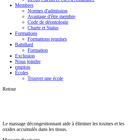
Membres
Normes d'admission
Avantage d'être membre
Code de déontologie
Charte et Status
Formations
Formations requises
Babillard
Formation
Exclusion
Nous joindre
emplois
Écoles
Trouver une école
Retour
Le massage décongestionnant aide à éliminer les toxines et les
oxides accumulés dans les tissus.
Massage du visage