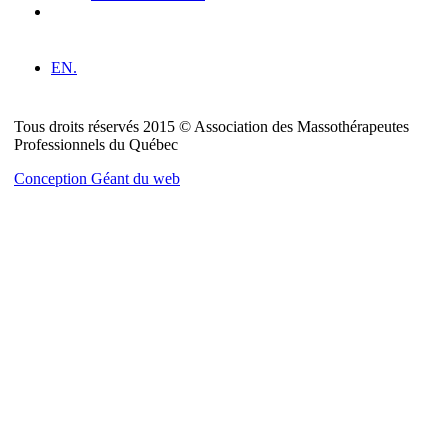
EN.
Tous droits réservés 2015 © Association des Massothérapeutes
Professionnels du Québec
Conception Géant du web